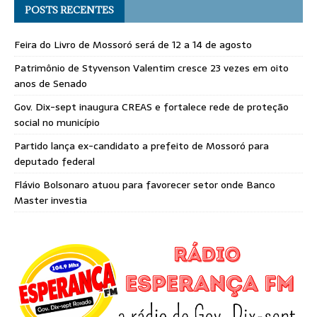
POSTS RECENTES
Feira do Livro de Mossoró será de 12 a 14 de agosto
Patrimônio de Styvenson Valentim cresce 23 vezes em oito
anos de Senado
Gov. Dix-sept inaugura CREAS e fortalece rede de proteção
social no município
Partido lança ex-candidato a prefeito de Mossoró para
deputado federal
Flávio Bolsonaro atuou para favorecer setor onde Banco
Master investia