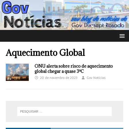
Aquecimento Global
ONU alerta sobre risco de aquecimento
global chegar a quase 3ºC
20 de novembro de 2023
Gov Notícias