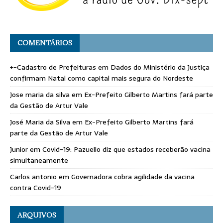
COMENTÁRIOS
+-Cadastro de Prefeituras
em
Dados do Ministério da Justiça
confirmam Natal como capital mais segura do Nordeste
Jose maria da silva
em
Ex-Prefeito Gilberto Martins fará parte
da Gestão de Artur Vale
José Maria da Silva
em
Ex-Prefeito Gilberto Martins fará
parte da Gestão de Artur Vale
Junior
em
Covid-19: Pazuello diz que estados receberão vacina
simultaneamente
Carlos antonio
em
Governadora cobra agilidade da vacina
contra Covid-19
ARQUIVOS