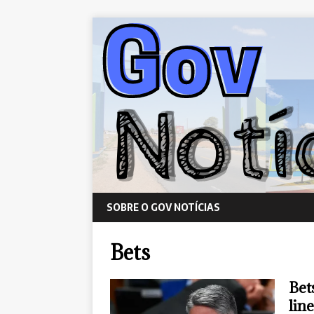
SOBRE O GOV NOTÍCIAS
Bets
Bet
lin