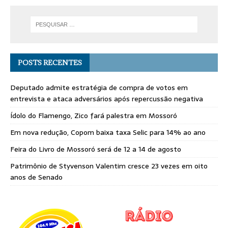
POSTS RECENTES
Deputado admite estratégia de compra de votos em
entrevista e ataca adversários após repercussão negativa
Ídolo do Flamengo, Zico fará palestra em Mossoró
Em nova redução, Copom baixa taxa Selic para 14% ao ano
Feira do Livro de Mossoró será de 12 a 14 de agosto
Patrimônio de Styvenson Valentim cresce 23 vezes em oito
anos de Senado