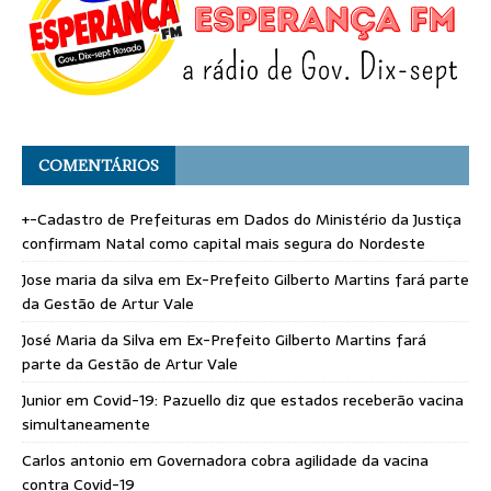
COMENTÁRIOS
+-Cadastro de Prefeituras
em
Dados do Ministério da Justiça
confirmam Natal como capital mais segura do Nordeste
Jose maria da silva
em
Ex-Prefeito Gilberto Martins fará parte
da Gestão de Artur Vale
José Maria da Silva
em
Ex-Prefeito Gilberto Martins fará
parte da Gestão de Artur Vale
Junior
em
Covid-19: Pazuello diz que estados receberão vacina
simultaneamente
Carlos antonio
em
Governadora cobra agilidade da vacina
contra Covid-19