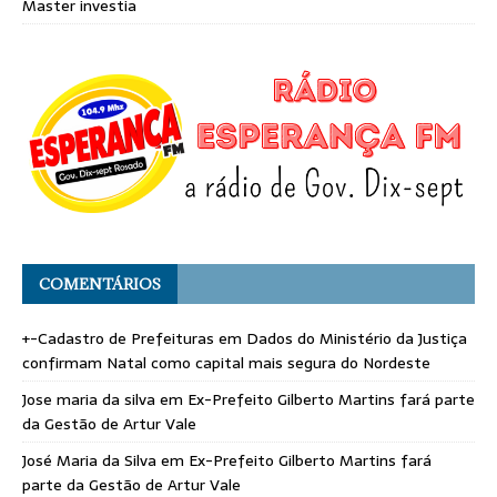
Master investia
COMENTÁRIOS
+-Cadastro de Prefeituras
em
Dados do Ministério da Justiça
confirmam Natal como capital mais segura do Nordeste
Jose maria da silva
em
Ex-Prefeito Gilberto Martins fará parte
da Gestão de Artur Vale
José Maria da Silva
em
Ex-Prefeito Gilberto Martins fará
parte da Gestão de Artur Vale