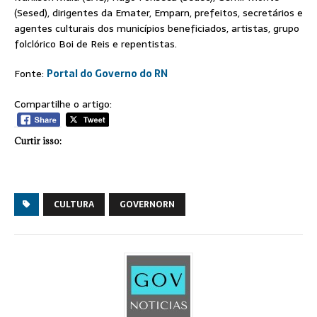
(Sesed), dirigentes da Emater, Emparn, prefeitos, secretários e
agentes culturais dos municípios beneficiados, artistas, grupo
folclórico Boi de Reis e repentistas.
Fonte:
Portal do Governo do RN
Compartilhe o artigo:
Curtir isso:
CULTURA
GOVERNORN