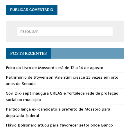
POSTS RECENTES
Feira do Livro de Mossoró será de 12 a 14 de agosto
Patrimônio de Styvenson Valentim cresce 23 vezes em oito
anos de Senado
Gov. Dix-sept inaugura CREAS e fortalece rede de proteção
social no município
Partido lança ex-candidato a prefeito de Mossoró para
deputado federal
Flávio Bolsonaro atuou para favorecer setor onde Banco