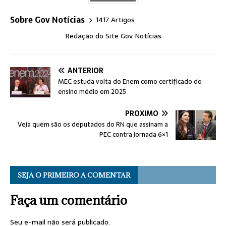
Sobre Gov Notícias
1417 Artigos
Redação do Site Gov Notícias
ANTERIOR
MEC estuda volta do Enem como certificado do
ensino médio em 2025
PRÓXIMO
Veja quem são os deputados do RN que assinam a
PEC contra jornada 6×1
SEJA O PRIMEIRO A COMENTAR
Faça um comentário
Seu e-mail não será publicado.