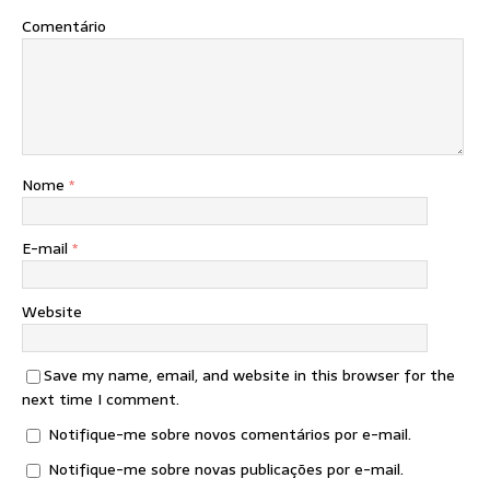
Comentário
Nome
*
E-mail
*
Website
Save my name, email, and website in this browser for the
next time I comment.
Notifique-me sobre novos comentários por e-mail.
Notifique-me sobre novas publicações por e-mail.