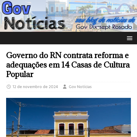
Governo do RN contrata reforma e
adequações em 14 Casas de Cultura
Popular
12 de novembro de 2024
Gov Notícias