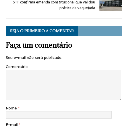
STF confirma emenda constitucional que validou
prática da vaquejada
SEJA O PRIMEIRO A COMENTAR
Faça um comentário
Seu e-mail não será publicado.
Comentário
Nome
*
E-mail
*