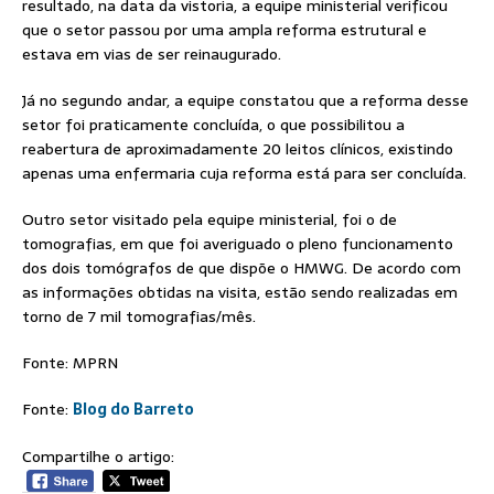
resultado, na data da vistoria, a equipe ministerial verificou
que o setor passou por uma ampla reforma estrutural e
estava em vias de ser reinaugurado.
Já no segundo andar, a equipe constatou que a reforma desse
setor foi praticamente concluída, o que possibilitou a
reabertura de aproximadamente 20 leitos clínicos, existindo
apenas uma enfermaria cuja reforma está para ser concluída.
Outro setor visitado pela equipe ministerial, foi o de
tomografias, em que foi averiguado o pleno funcionamento
dos dois tomógrafos de que dispõe o HMWG. De acordo com
as informações obtidas na visita, estão sendo realizadas em
torno de 7 mil tomografias/mês.
Fonte: MPRN
Fonte:
Blog do Barreto
Compartilhe o artigo: