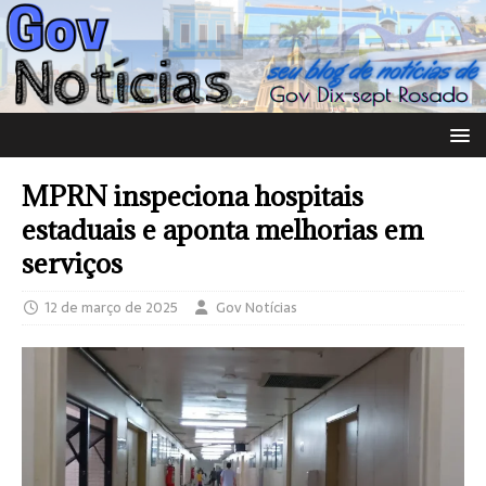
MPRN inspeciona hospitais
estaduais e aponta melhorias em
serviços
12 de março de 2025
Gov Notícias