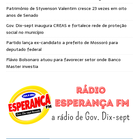
Patrimônio de Styvenson Valentim cresce 23 vezes em oito
anos de Senado
Gov. Dix-sept inaugura CREAS e fortalece rede de proteção
social no município
Partido lança ex-candidato a prefeito de Mossoró para
deputado federal
Flávio Bolsonaro atuou para favorecer setor onde Banco
Master investia