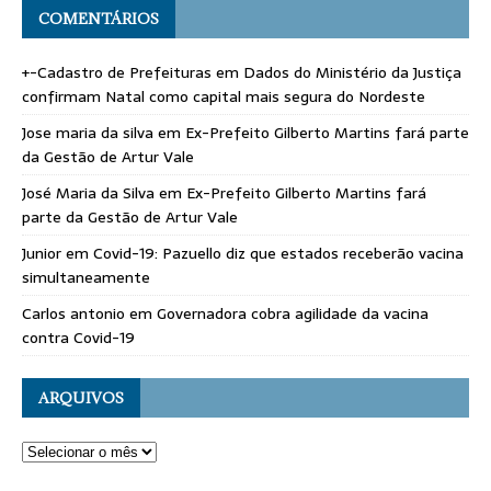
COMENTÁRIOS
+-Cadastro de Prefeituras
em
Dados do Ministério da Justiça
confirmam Natal como capital mais segura do Nordeste
Jose maria da silva
em
Ex-Prefeito Gilberto Martins fará parte
da Gestão de Artur Vale
José Maria da Silva
em
Ex-Prefeito Gilberto Martins fará
parte da Gestão de Artur Vale
Junior
em
Covid-19: Pazuello diz que estados receberão vacina
simultaneamente
Carlos antonio
em
Governadora cobra agilidade da vacina
contra Covid-19
ARQUIVOS