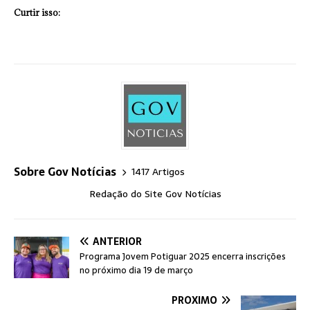
Curtir isso:
Sobre Gov Notícias
1417 Artigos
Redação do Site Gov Notícias
ANTERIOR
Programa Jovem Potiguar 2025 encerra inscrições
no próximo dia 19 de março
PRÓXIMO