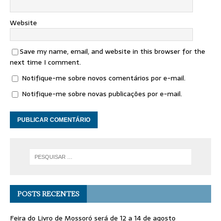
Website
Save my name, email, and website in this browser for the
next time I comment.
Notifique-me sobre novos comentários por e-mail.
Notifique-me sobre novas publicações por e-mail.
POSTS RECENTES
Feira do Livro de Mossoró será de 12 a 14 de agosto