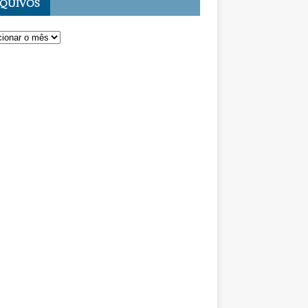
QUIVOS