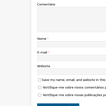
Comentário
Nome
*
E-mail
*
Website
Save my name, email, and website in thi
Notifique-me sobre novos comentários p
Notifique-me sobre novas publicações po