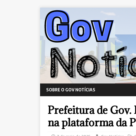
SOBRE O GOV NOTÍCIAS
Prefeitura de Gov.
na plataforma da