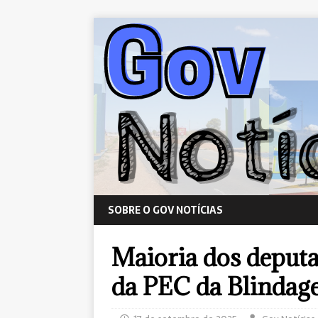
SOBRE O GOV NOTÍCIAS
Maioria dos deputa
da PEC da Blinda