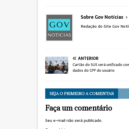
Sobre Gov Notícias
Redação do Site Gov Notí
ANTERIOR
Cartão do SUS será unificado co
dados do CPF do usuário
SEJA O PRIMEIRO A COMENTAR
Faça um comentário
Seu e-mail não será publicado.