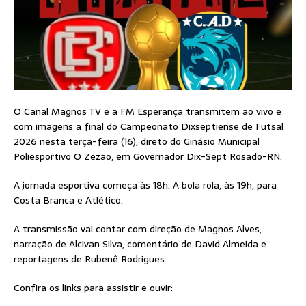
O Canal Magnos TV e a FM Esperança transmitem ao vivo e
com imagens a final do Campeonato Dixseptiense de Futsal
2026 nesta terça-feira (16), direto do Ginásio Municipal
Poliesportivo O Zezão, em Governador Dix-Sept Rosado-RN.
A jornada esportiva começa às 18h. A bola rola, às 19h, para
Costa Branca e Atlético.
A transmissão vai contar com direção de Magnos Alves,
narração de Alcivan Silva, comentário de David Almeida e
reportagens de Rubenê Rodrigues.
Confira os links para assistir e ouvir: