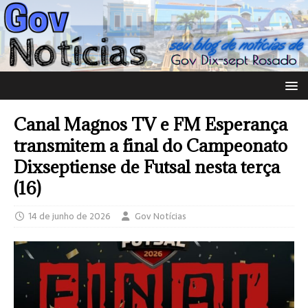
Canal Magnos TV e FM Esperança
transmitem a final do Campeonato
Dixseptiense de Futsal nesta terça
(16)
14 de junho de 2026
Gov Notícias