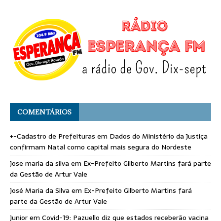
COMENTÁRIOS
+-Cadastro de Prefeituras
em
Dados do Ministério da Justiça
confirmam Natal como capital mais segura do Nordeste
Jose maria da silva
em
Ex-Prefeito Gilberto Martins fará parte
da Gestão de Artur Vale
José Maria da Silva
em
Ex-Prefeito Gilberto Martins fará
parte da Gestão de Artur Vale
Junior
em
Covid-19: Pazuello diz que estados receberão vacina