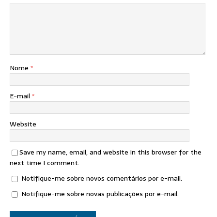
Nome
*
E-mail
*
Website
Save my name, email, and website in this browser for the
next time I comment.
Notifique-me sobre novos comentários por e-mail.
Notifique-me sobre novas publicações por e-mail.