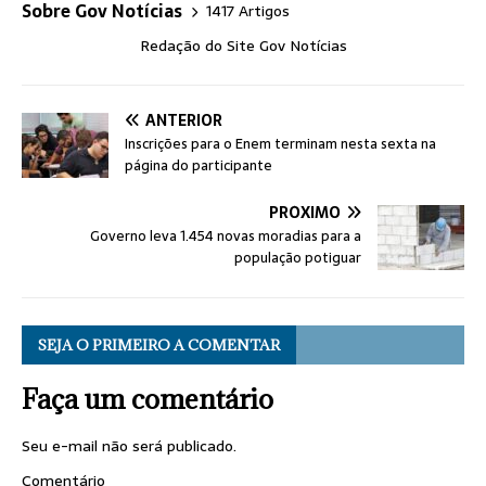
Sobre Gov Notícias
1417 Artigos
Redação do Site Gov Notícias
ANTERIOR
Inscrições para o Enem terminam nesta sexta na
página do participante
PRÓXIMO
Governo leva 1.454 novas moradias para a
população potiguar
SEJA O PRIMEIRO A COMENTAR
Faça um comentário
Seu e-mail não será publicado.
Comentário