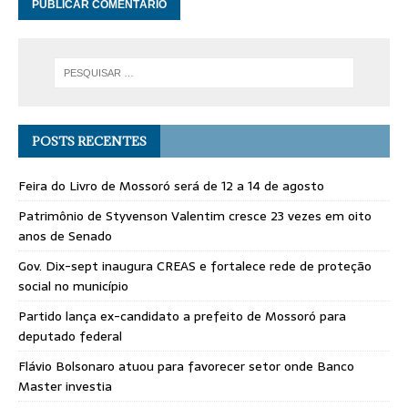
POSTS RECENTES
Feira do Livro de Mossoró será de 12 a 14 de agosto
Patrimônio de Styvenson Valentim cresce 23 vezes em oito
anos de Senado
Gov. Dix-sept inaugura CREAS e fortalece rede de proteção
social no município
Partido lança ex-candidato a prefeito de Mossoró para
deputado federal
Flávio Bolsonaro atuou para favorecer setor onde Banco
Master investia