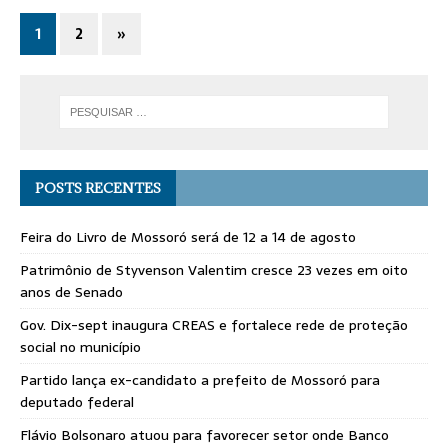
1
2
»
POSTS RECENTES
Feira do Livro de Mossoró será de 12 a 14 de agosto
Patrimônio de Styvenson Valentim cresce 23 vezes em oito
anos de Senado
Gov. Dix-sept inaugura CREAS e fortalece rede de proteção
social no município
Partido lança ex-candidato a prefeito de Mossoró para
deputado federal
Flávio Bolsonaro atuou para favorecer setor onde Banco