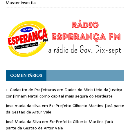
Master investia
COMENTÁRIOS
+-Cadastro de Prefeituras
em
Dados do Ministério da Justiça
confirmam Natal como capital mais segura do Nordeste
Jose maria da silva
em
Ex-Prefeito Gilberto Martins fará parte
da Gestão de Artur Vale
José Maria da Silva
em
Ex-Prefeito Gilberto Martins fará
parte da Gestão de Artur Vale