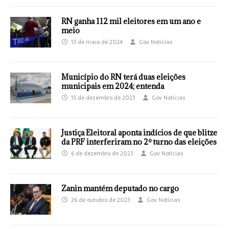
RN ganha 112 mil eleitores em um ano e
meio
13 de maio de 2024
Gov Notícias
Município do RN terá duas eleições
municipais em 2024; entenda
15 de dezembro de 2023
Gov Notícias
Justiça Eleitoral aponta indícios de que blitze
da PRF interferiram no 2º turno das eleições
6 de dezembro de 2023
Gov Notícias
Zanin mantém deputado no cargo
26 de outubro de 2023
Gov Notícias